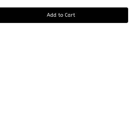
Add to Cart