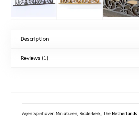
Description
Reviews (1)
Arjen Spinhoven Miniaturen, Ridderkerk, The Netherlands