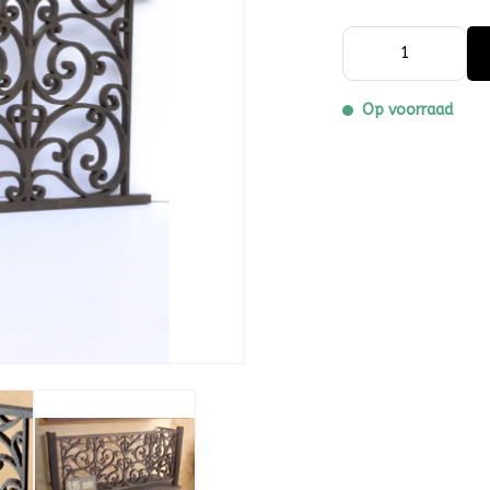
Op voorraad