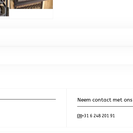
Neem contact met ons
+31 6 248 201 91