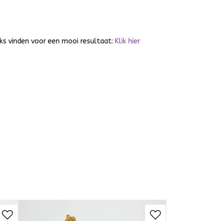
cks vinden voor een mooi resultaat:
Klik hier