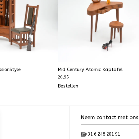
sionStyle
Mid Century Atomic Kaptafel
26,95
Bestellen
Neem contact met ons
+31 6 248 201 91