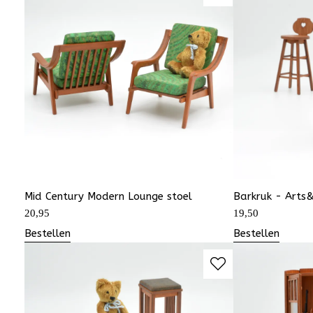
Mid Century Modern Lounge stoel
Barkruk - Arts
20,95
19,50
Bestellen
Bestellen