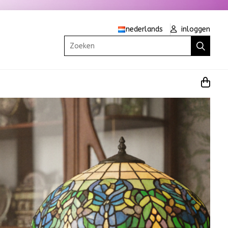
nederlands
inloggen
Zoeken