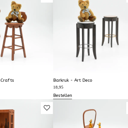
&Crafts
Barkruk - Art Deco
18,95
Bestellen