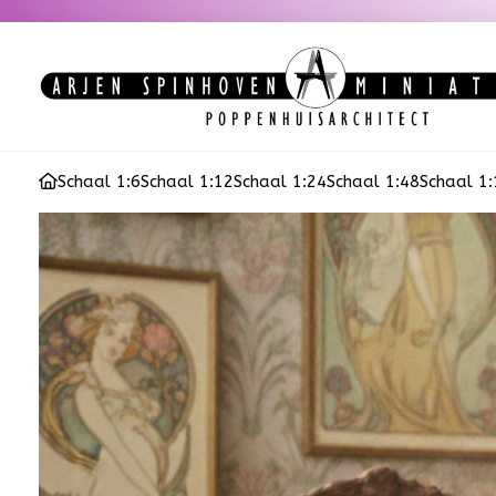
Schaal 1:6
Schaal 1:12
Schaal 1:24
Schaal 1:48
Schaal 1