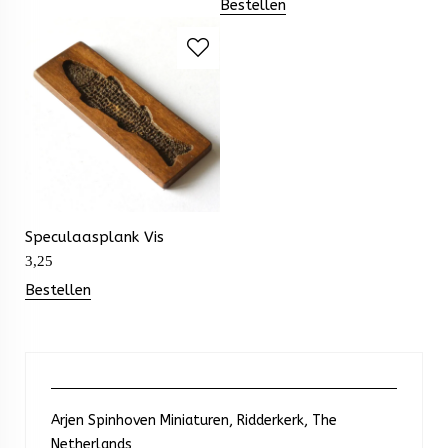
Bestellen
Speculaasplank Vis
3,25
Bestellen
Arjen Spinhoven Miniaturen, Ridderkerk, The
Netherlands