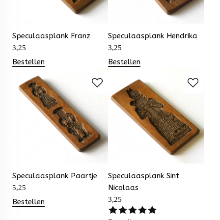
Speculaasplank Franz
Speculaasplank Hendrika
3,25
3,25
Bestellen
Bestellen
Speculaasplank Paartje
Speculaasplank Sint
Nicolaas
5,25
3,25
Bestellen