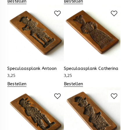
Bestellen
Bestellen
Speculaasplank Antoon
Speculaasplank Catherina
3,25
3,25
Bestellen
Bestellen