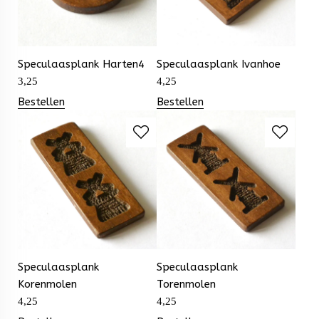
Speculaasplank Harten4
Speculaasplank Ivanhoe
3,25
4,25
Bestellen
Bestellen
Speculaasplank
Speculaasplank
Korenmolen
Torenmolen
4,25
4,25