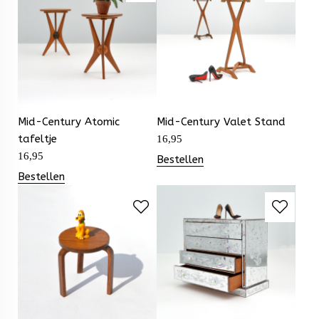
Mid-Century Atomic
Mid-Century Valet Stand
tafeltje
16,95
16,95
Bestellen
Bestellen