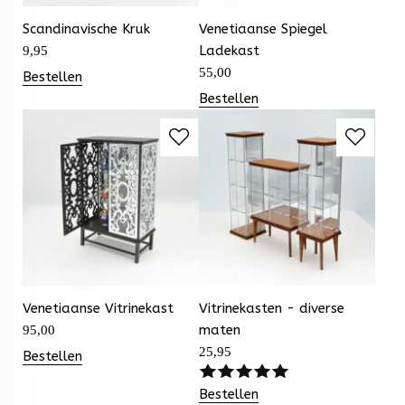
Scandinavische Kruk
Venetiaanse Spiegel
Ladekast
9,95
55,00
Bestellen
Bestellen
Venetiaanse Vitrinekast
Vitrinekasten - diverse
maten
95,00
25,95
Bestellen
Bestellen