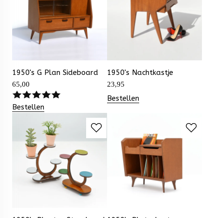
1950's G Plan Sideboard
1950's Nachtkastje
65,00
23,95
Bestellen
Bestellen