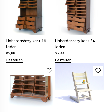
Haberdashery kast 18
Haberdashery kast 24
laden
laden
85,00
85,00
Bestellen
Bestellen