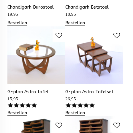
Chandigarh Burostoel
Chandigarh Eetstoel
19,95
18,95
Bestellen
Bestellen
G-plan Astro tafel
G-plan Astro Tafelset
15,95
26,95
Bestellen
Bestellen