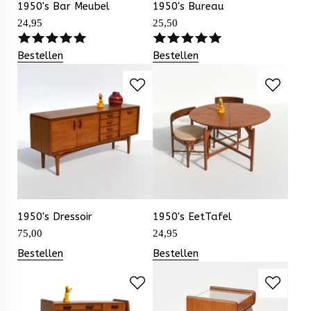
1950's Bar Meubel
1950's Bureau
24,95
25,50
Bestellen
Bestellen
1950's Dressoir
1950's EetTafel
75,00
24,95
Bestellen
Bestellen