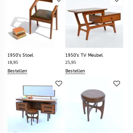
1950's Stoel
1950's TV Meubel
18,95
25,95
Bestellen
Bestellen