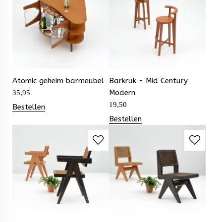
Atomic geheim barmeubel
Barkruk - Mid Century
Modern
35,95
19,50
Bestellen
Bestellen