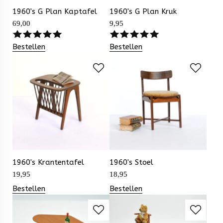
1960's G Plan Kaptafel
1960's G Plan Kruk
69,00
9,95
Bestellen
Bestellen
1960's Krantentafel
1960's Stoel
19,95
18,95
Bestellen
Bestellen