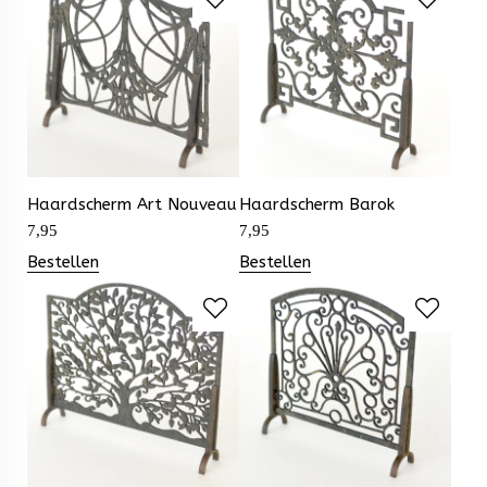
Haardscherm Art Nouveau
Haardscherm Barok
7,95
7,95
Bestellen
Bestellen