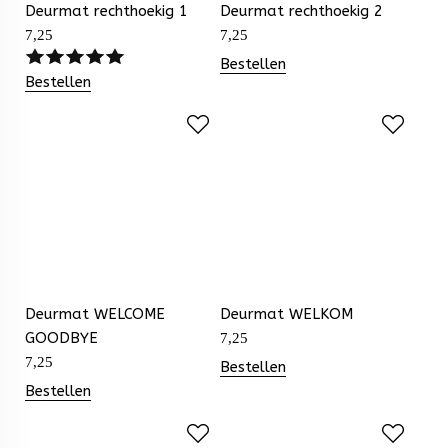
Deurmat rechthoekig 1
Deurmat rechthoekig 2
7,25
7,25
Bestellen
Bestellen
Deurmat WELCOME
Deurmat WELKOM
GOODBYE
7,25
7,25
Bestellen
Bestellen