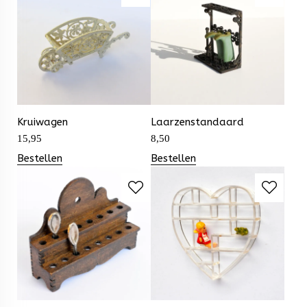
Kruiwagen
Laarzenstandaard
15,95
8,50
Bestellen
Bestellen