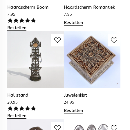
Haardscherm Boom
Haardscherm Romantiek
7,95
7,95
Bestellen
Bestellen
Hal stand
Juwelenkist
20,95
24,95
Bestellen
Bestellen