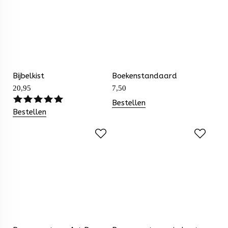
Bijbelkist
Boekenstandaard
20,95
7,50
Bestellen
Bestellen