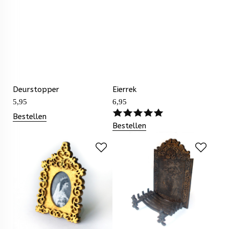
Deurstopper
Eierrek
5,95
6,95
Bestellen
Bestellen