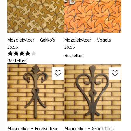
Mozaiekvloer - Gekko's
Mozaiekvloer - Vogels
28,95
28,95
Bestellen
Bestellen
Muuranker - Franse lelie
Muuranker - Groot hart