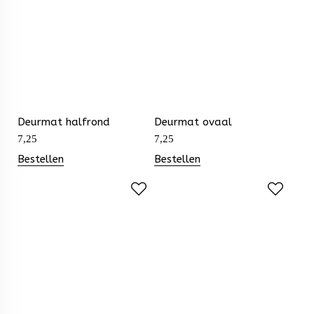
Deurmat halfrond
Deurmat ovaal
7,25
7,25
Bestellen
Bestellen