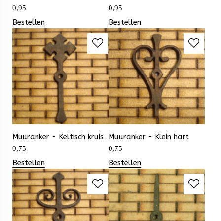
0,95
0,95
Bestellen
Bestellen
Muuranker - Keltisch kruis
Muuranker - Klein hart
0,75
0,75
Bestellen
Bestellen