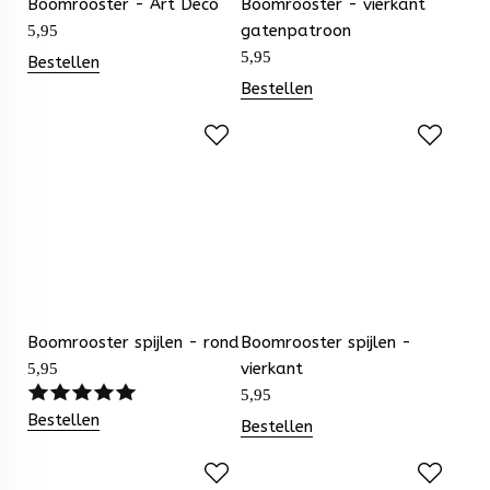
Boomrooster - Art Deco
Boomrooster - vierkant
gatenpatroon
5,95
5,95
Bestellen
Bestellen
Boomrooster spijlen - rond
Boomrooster spijlen -
vierkant
5,95
5,95
Bestellen
Bestellen