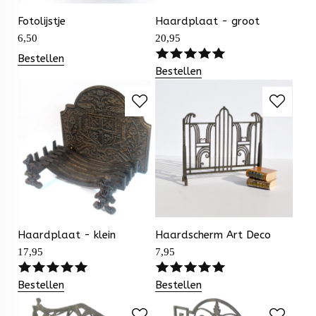
Fotolijstje
Haardplaat - groot
6,50
20,95
Bestellen
Bestellen
Haardplaat - klein
Haardscherm Art Deco
17,95
7,95
Bestellen
Bestellen