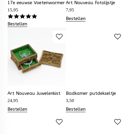
17e eeuwse Voetenwarmer
Art Nouveau Fotolijstje
15,95
7,95
Bestellen
Bestellen
Art Nouveau Juwelenkist
Badkamer putdekseltje
24,95
3,50
Bestellen
Bestellen