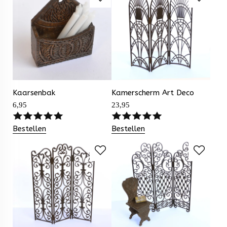
Kaarsenbak
Kamerscherm Art Deco
6,95
23,95
Bestellen
Bestellen