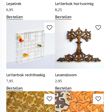
Lepelrek
Letterbak hartvormig
6,95
8,25
Bestellen
Bestellen
Letterbak rechthoekig
Levensboom
7,95
2,95
Bestellen
Bestellen