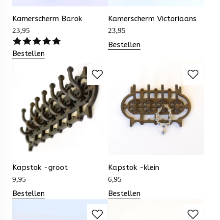
Kamerscherm Barok
Kamerscherm Victoriaans
23,95
23,95
Bestellen
Bestellen
Kapstok -groot
Kapstok -klein
9,95
6,95
Bestellen
Bestellen