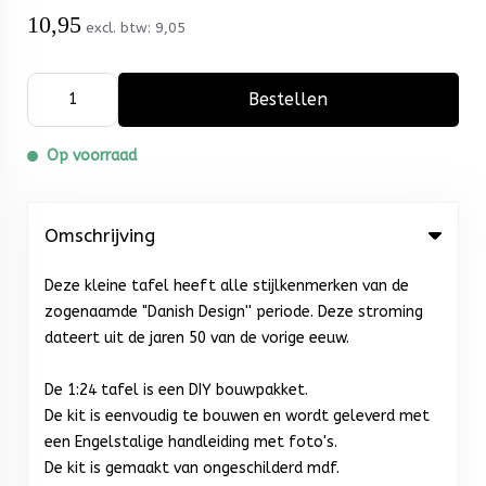
10,95
excl. btw:
9,05
Bestellen
Op voorraad
Omschrijving
Deze kleine tafel heeft alle stijlkenmerken van de
zogenaamde "Danish Design'' periode. Deze stroming
dateert uit de jaren 50 van de vorige eeuw.
De 1:24 tafel is een DIY bouwpakket.
De kit is eenvoudig te bouwen en wordt geleverd met
een Engelstalige handleiding met foto's.
De kit is gemaakt van ongeschilderd mdf.