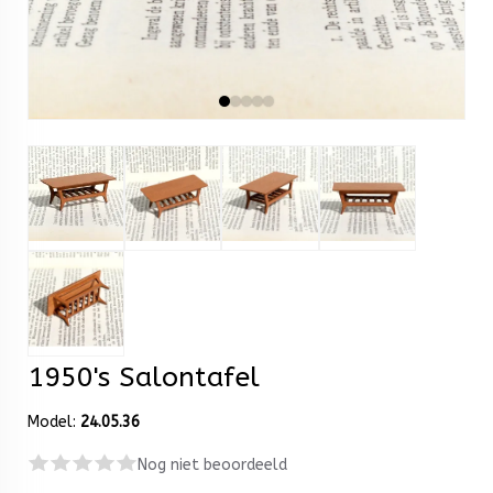
1950's Salontafel
Model:
24.05.36
Nog niet beoordeeld