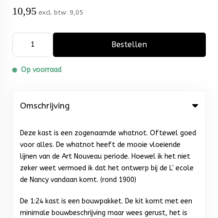
10,95
excl. btw:
9,05
Bestellen
Op voorraad
Omschrijving
Deze kast is een zogenaamde whatnot. Oftewel goed
voor alles. De whatnot heeft de mooie vloeiende
lijnen van de Art Nouveau periode. Hoewel ik het niet
zeker weet vermoed ik dat het ontwerp bij de L' ecole
de Nancy vandaan komt. (rond 1900)
De 1:24 kast is een bouwpakket. De kit komt met een
minimale bouwbeschrijving maar wees gerust, het is