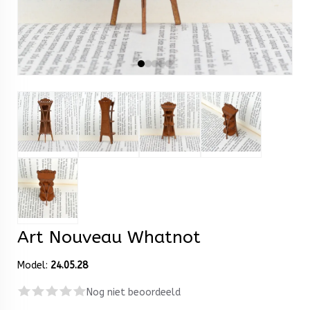
Art Nouveau Whatnot
Model:
24.05.28
Nog niet beoordeeld