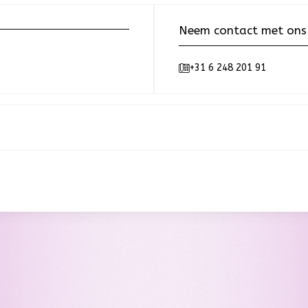
Neem contact met ons
+31 6 248 201 91