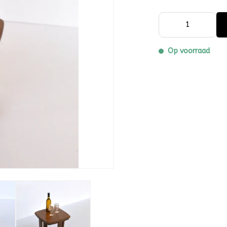
Op voorraad