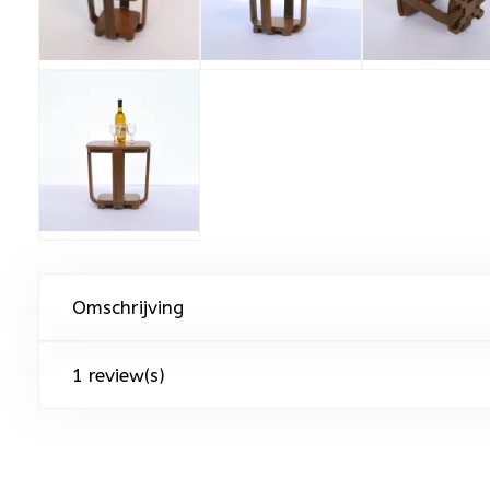
Omschrijving
1 review(s)