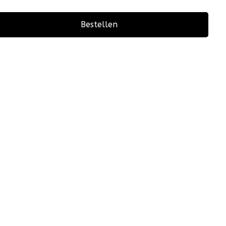
Bestellen