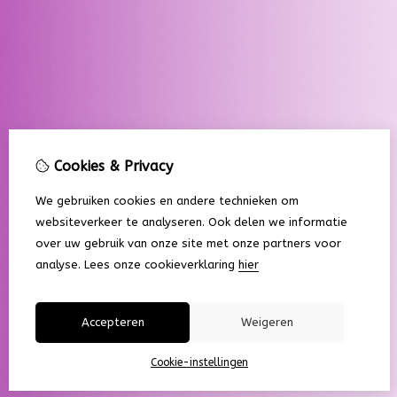
Cookies & Privacy
We gebruiken cookies en andere technieken om
websiteverkeer te analyseren. Ook delen we informatie
over uw gebruik van onze site met onze partners voor
analyse.
Lees onze cookieverklaring
hier
Accepteren
Weigeren
Cookie-instellingen