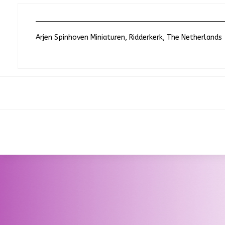
Arjen Spinhoven Miniaturen, Ridderkerk, The Netherlands