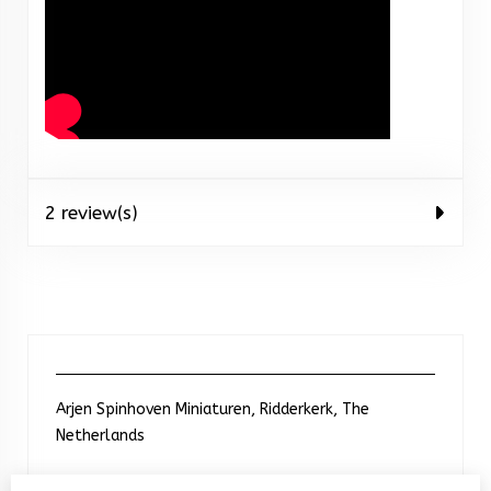
2 review(s)
Arjen Spinhoven Miniaturen, Ridderkerk, The
Netherlands