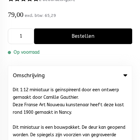
79,00
excl. btw:
65,29
Bestellen
Op voorraad
Omschrijving
Dit 1:12 miniatuur is geïnspireerd door een ontwerp
gemaakt door Camille Gauthier.
Deze Franse Art Nouveau kunstenaar heeft deze kast
rond 1900 gemaakt in Nancy.
Dit miniatuur is een bouwpakket. De deur kan geopend
worden. De spiegels zijn voorzien van gegraveerde