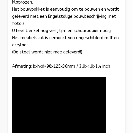
klaprozen.
Het bouwpakket is eenvoudig om te bouwen en wordt
geleverd met een Engelstalige bouwbeschrijving met
foto's.
U heeft enkel nog verf, lijm en schuurpapier nodig.
Het meubelstuk is gemaakt van ongeschilderd mdf en
acrylaat.
(De stoel wordt niet mee geleverd!)
Afmeting: bxhxd=98x125x36mm / 3,9x4,9x1,4 inch