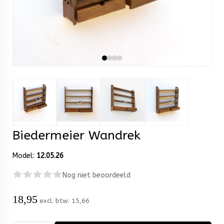
Biedermeier Wandrek
Model:
12.05.26
Nog niet beoordeeld
18,95
excl. btw:
15,66