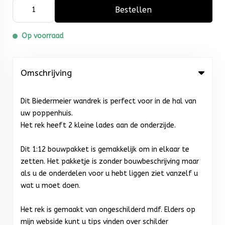
Bestellen
Op voorraad
Omschrijving
Dit Biedermeier wandrek is perfect voor in de hal van
uw poppenhuis.
Het rek heeft 2 kleine lades aan de onderzijde.
Dit 1:12 bouwpakket is gemakkelijk om in elkaar te
zetten. Het pakketje is zonder bouwbeschrijving maar
als u de onderdelen voor u hebt liggen ziet vanzelf u
wat u moet doen.
Het rek is gemaakt van ongeschilderd mdf. Elders op
mijn webside kunt u tips vinden over schilder