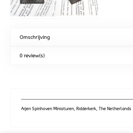
Omschrijving
0 review(s)
Arjen Spinhoven Miniaturen, Ridderkerk, The Netherlands