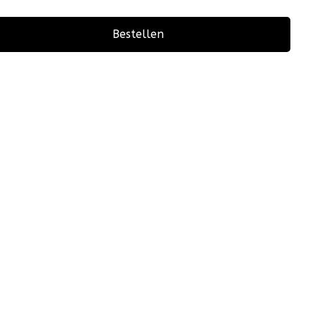
Bestellen