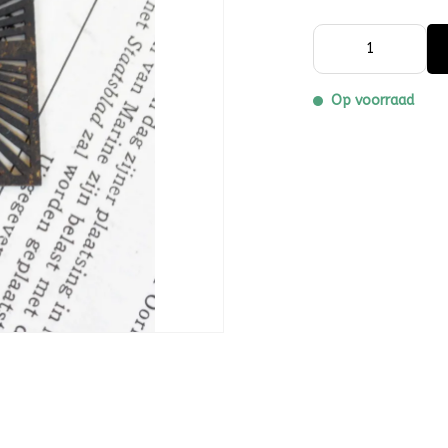
Op voorraad