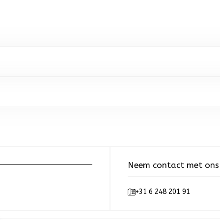
Neem contact met ons
+31 6 248 201 91