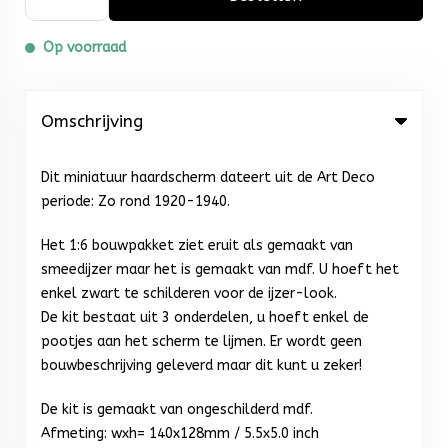
Op voorraad
Omschrijving
Dit miniatuur haardscherm dateert uit de Art Deco
periode: Zo rond 1920-1940.
Het 1:6 bouwpakket ziet eruit als gemaakt van
smeedijzer maar het is gemaakt van mdf. U hoeft het
enkel zwart te schilderen voor de ijzer-look.
De kit bestaat uit 3 onderdelen, u hoeft enkel de
pootjes aan het scherm te lijmen. Er wordt geen
bouwbeschrijving geleverd maar dit kunt u zeker!
De kit is gemaakt van ongeschilderd mdf.
Afmeting: wxh= 140x128mm / 5.5x5.0 inch