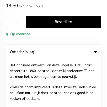
18,50
excl. btw:
15,29
Bestellen
Op voorraad
Omschrijving
Het originele ontwerp van deze Engelse ''Hall Chair''
dateert uit 1860. de stoel ziet er Middeleeuws/Tudor
uit maar het is een zogenaamde neo-stijl.
Zoals de naam impliceert is deze stoel te vinden in de
hal. Maar natuurlijk doet de stoel het ook goed in de
keuken of eetkamer.