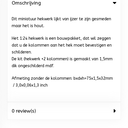
Omschrijving
Dit miniatuur hekwerk lijkt van ijzer te zijn gesmeden
maar het is hout.
Het 1:24 hekwerk is een bouwpakket, dat wil zeggen
dat u de kolommen aan het hek moet bevestigen en
schilderen.
De kit (hekwerk +2 kolommen) is gemaakt van 1,5mm
dik ongeschilderd mdf.
Afmeting zonder de kolommen: bxdxh=75x1,5x32mm
/ 3,0x0,06x1,3 inch
0 review(s)