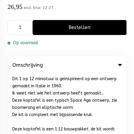
26,95
excl. btw:
22,27
Bestellen
Op voorraad
Omschrijving
Dit 1 op 12 miniatuur is geinspireerd op een ontwerp
gemaakt in Italie in 1960.
Ik weet niet wie het ontwerp heeft gemaakt...
Deze kaptafel is een typisch Space Age ontwerp, zie
boomerang en eliptische vorm.
De kit is compleet met bijpassende kruk.
Deze kaptafel is een 1:12 bouwpakket. de kit wordt