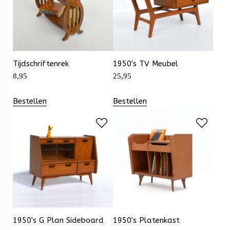
Tijdschriftenrek
1950's TV Meubel
8,95
25,95
Bestellen
Bestellen
1950's G Plan Sideboard
1950's Platenkast