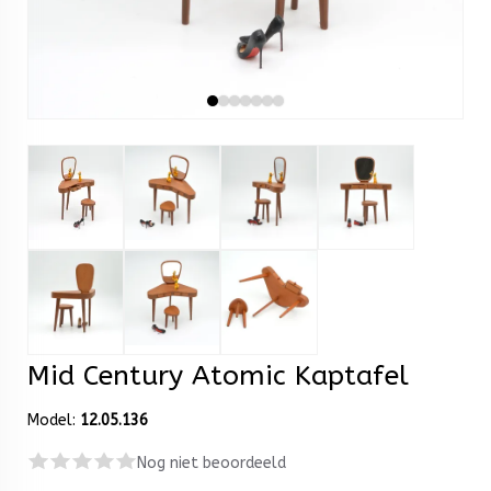
Mid Century Atomic Kaptafel
Model:
12.05.136
Nog niet beoordeeld