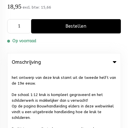
18,95
excl. btw:
15,66
Bestellen
Op voorraad
Omschrijving
het ontwerp van deze kruk stamt uit de tweede helft van
de 19e eeuw.
De schaal 1:12 kruk is kompleet gegraveerd en het
schilderwerk is makkelijker dan u verwacht!
Op de pagina Bouwhandleiding elders in deze webwinkel
vindt u een uitgebreide handleiding hoe de kruk te
schilderen.