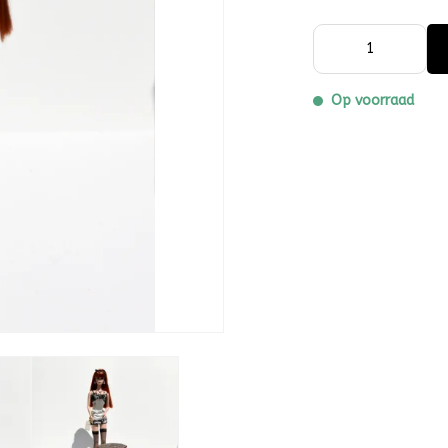
Op voorraad