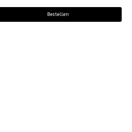
Bestellen