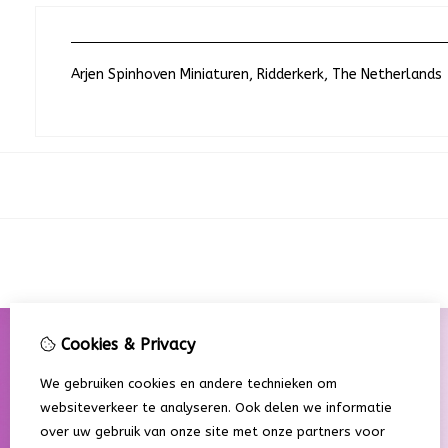
Arjen Spinhoven Miniaturen, Ridderkerk, The Netherlands
Cookies & Privacy
We gebruiken cookies en andere technieken om
websiteverkeer te analyseren. Ook delen we informatie
over uw gebruik van onze site met onze partners voor