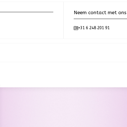
Neem contact met ons
+31 6 248 201 91