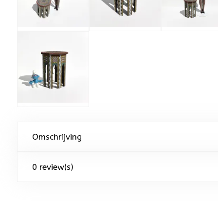
Omschrijving
0 review(s)