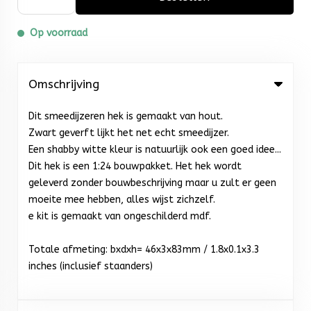
Op voorraad
Omschrijving
Dit smeedijzeren hek is gemaakt van hout.
Zwart geverft lijkt het net echt smeedijzer.
Een shabby witte kleur is natuurlijk ook een goed idee...
Dit hek is een 1:24 bouwpakket. Het hek wordt
geleverd zonder bouwbeschrijving maar u zult er geen
moeite mee hebben, alles wijst zichzelf.
e kit is gemaakt van ongeschilderd mdf.
Totale afmeting: bxdxh= 46x3x83mm / 1.8x0.1x3.3
inches (inclusief staanders)