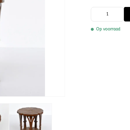
Op voorraad