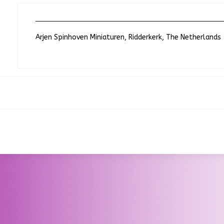
Arjen Spinhoven Miniaturen, Ridderkerk, The Netherlands