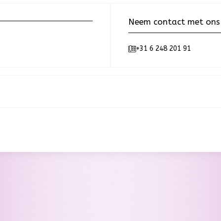
Neem contact met ons
+31 6 248 201 91