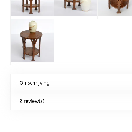
Omschrijving
2 review(s)