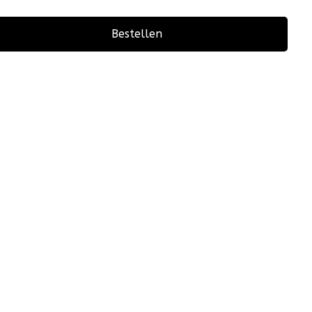
Bestellen