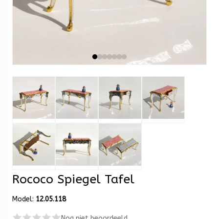
Rococo Spiegel Tafel
Model:
12.05.118
Nog niet beoordeeld