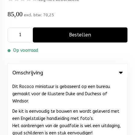
85,00
excl. btw:
70,25
Bestellen
Op voorraad
Omschrijving
Dit Rococo miniatuur is gebaseerd op een bureau
gemaakt voor de illustere Duke and Duchess of
Windsor.
De kit is eenvoudig te bouwen en wordt geleverd met
een Engelstalige handleiding met foto's.
Het aanbrengen van de goudfolie is wel een uitdaging,
goud schilderen is een stuk eenvoudiger!