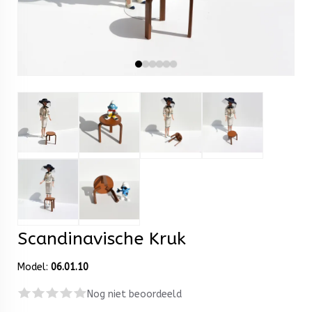
Scandinavische Kruk
Model:
06.01.10
Nog niet beoordeeld