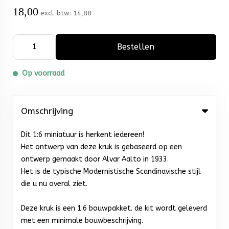
18,00
excl. btw:
14,88
Bestellen
Op voorraad
Omschrijving
Dit 1:6 miniatuur is herkent iedereen!
Het ontwerp van deze kruk is gebaseerd op een
ontwerp gemaakt door Alvar Aalto in 1933.
Het is de typische Modernistische Scandinavische stijl
die u nu overal ziet.
Deze kruk is een 1:6 bouwpakket. de kit wordt geleverd
met een minimale bouwbeschrijving.