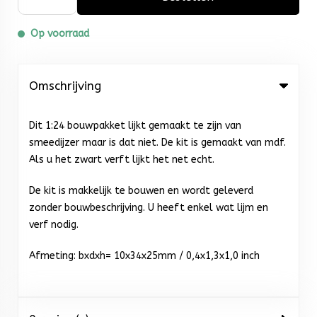
Op voorraad
Omschrijving
Dit 1:24 bouwpakket lijkt gemaakt te zijn van
smeedijzer maar is dat niet. De kit is gemaakt van mdf.
Als u het zwart verft lijkt het net echt.
De kit is makkelijk te bouwen en wordt geleverd
zonder bouwbeschrijving. U heeft enkel wat lijm en
verf nodig.
Afmeting: bxdxh= 10x34x25mm / 0,4x1,3x1,0 inch