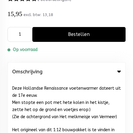
15,95
excl. btw:
13,18
Bestellen
Op voorraad
Omschrijving
Deze Hollandse Renaissance voetenwarmer dateert uit
de 17e eeuw.
Men stopte een pot met hete kolen in het kistje,
zette het op de grond en voetjes erop:)
(Zie de achtergrond van Het melkmeisje van Vermeer)
Het origineel van dit 1:12 bouwpakket is te vinden in