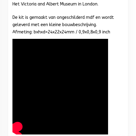
Het Victoria and Albert Museum in London.
De kit is gemaakt van ongeschilderd mdf en wordt
geleverd met een kleine bouwbeschrijving.
Afmeting: bxhxd=24x22x24mm / 0,9x0,8x0,9 inch