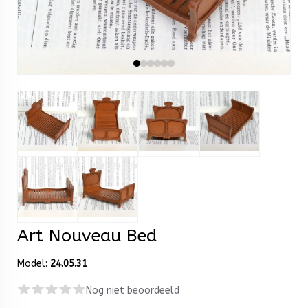
Art Nouveau Bed
Model:
24.05.31
Nog niet beoordeeld