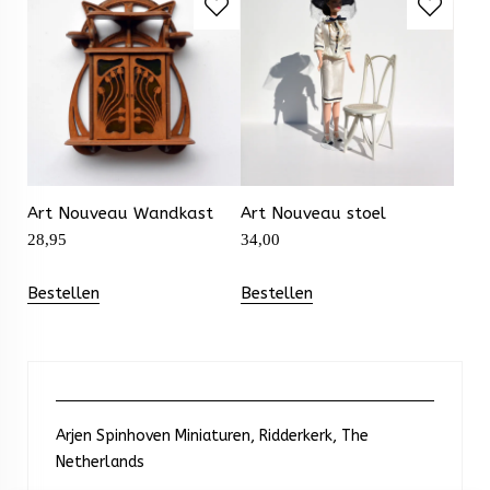
Art Nouveau Wandkast
Art Nouveau stoel
28,95
34,00
Bestellen
Bestellen
Arjen Spinhoven Miniaturen, Ridderkerk, The
Netherlands