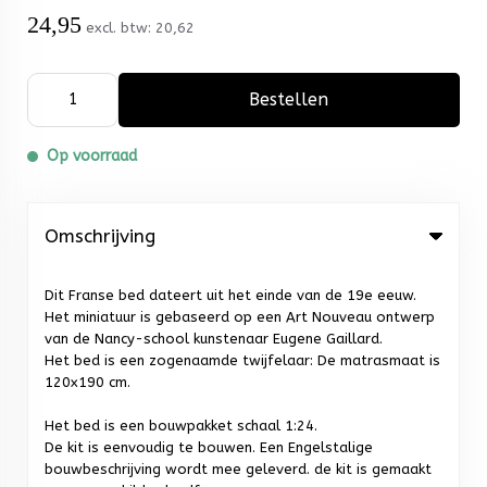
24,95
excl. btw:
20,62
Bestellen
Op voorraad
Omschrijving
Dit Franse bed dateert uit het einde van de 19e eeuw.
Het miniatuur is gebaseerd op een Art Nouveau ontwerp
van de Nancy-school kunstenaar Eugene Gaillard.
Het bed is een zogenaamde twijfelaar: De matrasmaat is
120x190 cm.
Het bed is een bouwpakket schaal 1:24.
De kit is eenvoudig te bouwen. Een Engelstalige
bouwbeschrijving wordt mee geleverd. de kit is gemaakt