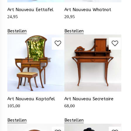
Art Nouveau Eettafel
Art Nouveau Whatnot
24,95
20,95
Bestellen
Bestellen
Art Nouveau Kaptafel
Art Nouveau Secretaire
105,00
68,00
Bestellen
Bestellen