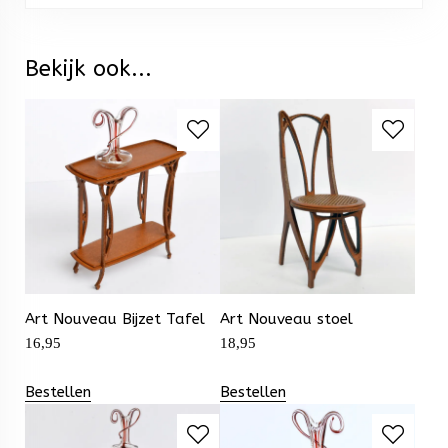
Bekijk ook...
Art Nouveau Bijzet Tafel
Art Nouveau stoel
16,95
18,95
Bestellen
Bestellen