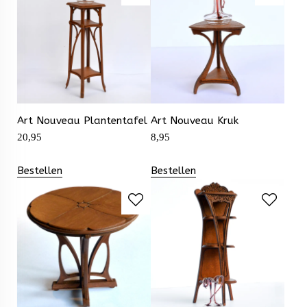
Art Nouveau Plantentafel
Art Nouveau Kruk
20,95
8,95
Bestellen
Bestellen