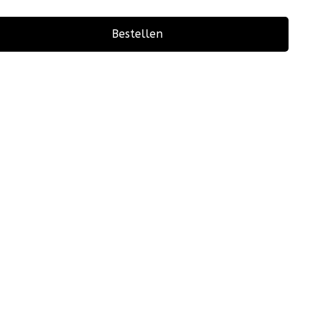
Bestellen