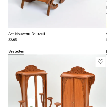
Art Nouveau Fauteuil
32,95
Bestellen