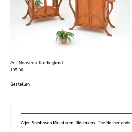
Art Nouveau Kledingkast
105,00
Bestellen
Arjen Spinhoven Miniaturen, Ridderkerk, The Netherlands