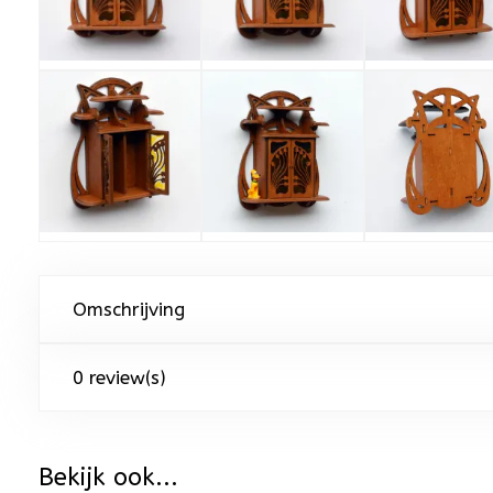
Omschrijving
0 review(s)
Bekijk ook...