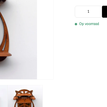
Op voorraad