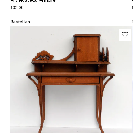
Art Nouveau Armoire
105,00
Bestellen