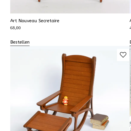
Art Nouveau Secretaire
68,00
Bestellen