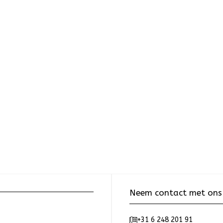
Neem contact met ons
+31 6 248 201 91