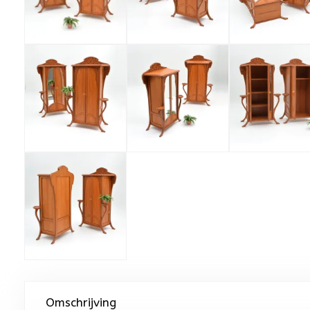
Omschrijving