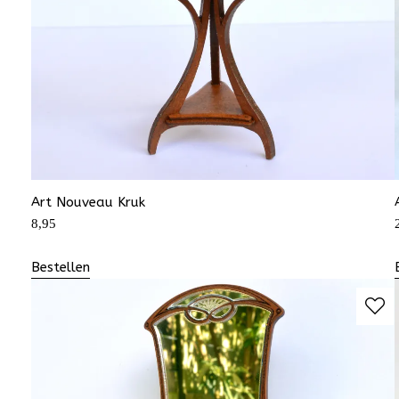
Art Nouveau Kruk
8,95
Bestellen