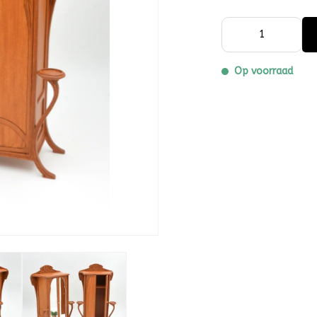
Op voorraad