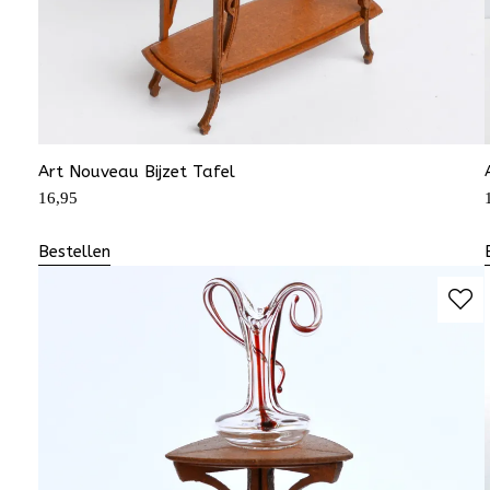
Art Nouveau Bijzet Tafel
16,95
Bestellen