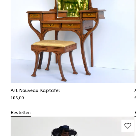
Art Nouveau Kaptafel
105,00
Bestellen