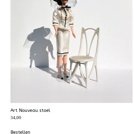
Art Nouveau stoel
34,00
Bestellen