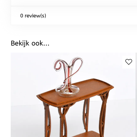
0 review(s)
Bekijk ook...