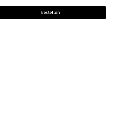
Bestellen